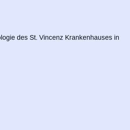
diologie des St. Vincenz Krankenhauses in