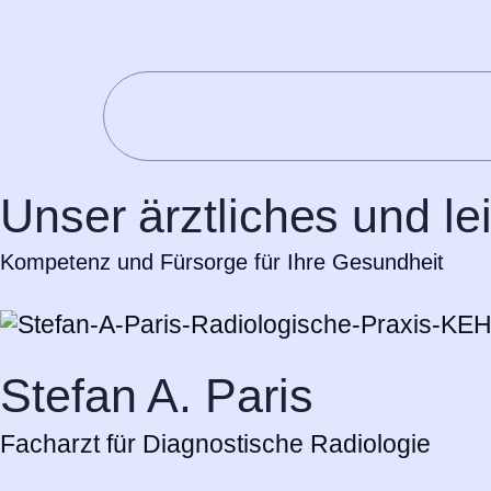
Unser ärztliches und l
Kompetenz und Fürsorge für Ihre Gesundheit
Stefan A. Paris
Facharzt für Diagnostische Radiologie