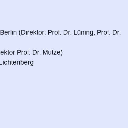
erlin (Direktor: Prof. Dr. Lüning, Prof. Dr.
ektor Prof. Dr. Mutze)
 Lichtenberg