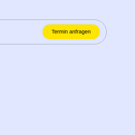
Termin anfragen