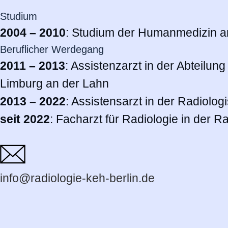
Studium
2004 – 2010
: Studium der Humanmedizin an
Beruflicher Werdegang
2011 – 2013
: Assistenzarzt in der Abteilun
Limburg an der Lahn
2013 – 2022
: Assistensarzt in der Radiolo
seit 2022
: Facharzt für Radiologie in der 
info@radiologie-keh-berlin.de