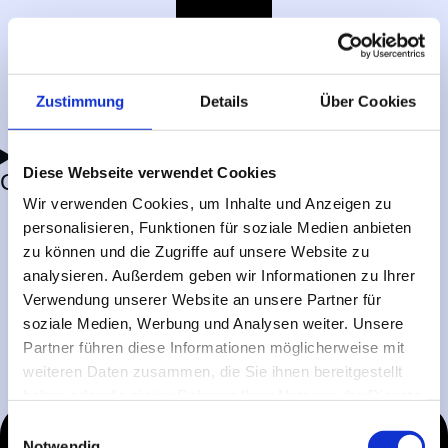
Zustimmung
Details
Über Cookies
Diese Webseite verwendet Cookies
CT
Wir verwenden Cookies, um Inhalte und Anzeigen zu
personalisieren, Funktionen für soziale Medien anbieten
zu können und die Zugriffe auf unsere Website zu
analysieren. Außerdem geben wir Informationen zu Ihrer
Verwendung unserer Website an unsere Partner für
soziale Medien, Werbung und Analysen weiter. Unsere
Partner führen diese Informationen möglicherweise mit
weiteren Daten zusammen, die Sie ihnen bereitgestellt
haben oder die sie im Rahmen Ihrer Nutzung der Dienste
gesammelt haben.
Einwilligungsauswahl
Notwendig