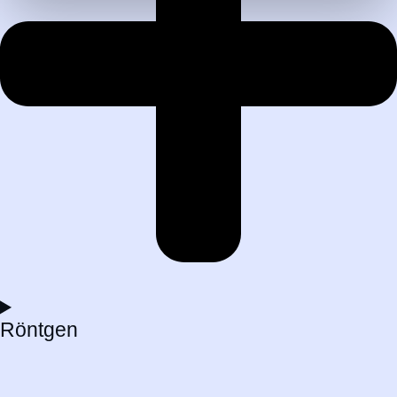
Röntgen