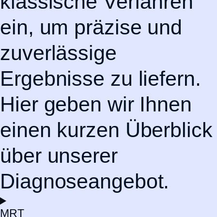
klassische Verfahren
ein, um präzise und
zuverlässige
Ergebnisse zu liefern.
Hier geben wir Ihnen
einen kurzen Überblick
über unserer
Diagnoseangebot.
MRT