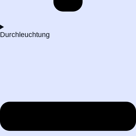
Durchleuchtung