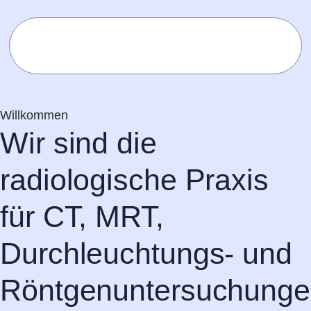
Willkommen
Wir sind die
radiologische Praxis
für CT, MRT,
Durchleuchtungs- und
Röntgenuntersuchung