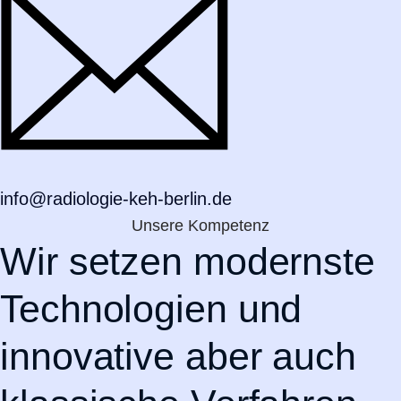
info@radiologie-keh-berlin.de
Unsere Kompetenz
Wir setzen modernste
Technologien und
innovative aber auch