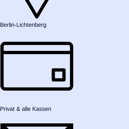
Berlin-Lichtenberg
Privat & alle Kassen