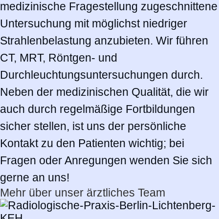
medizinische Fragestellung zugeschnittene
Untersuchung mit möglichst niedriger
Strahlenbelastung anzubieten. Wir führen
CT, MRT, Röntgen- und
Durchleuchtungsuntersuchungen durch.
Neben der medizinischen Qualität, die wir
auch durch regelmäßige Fortbildungen
sicher stellen, ist uns der persönliche
Kontakt zu den Patienten wichtig; bei
Fragen oder Anregungen wenden Sie sich
gerne an uns!
Mehr über unser ärztliches Team