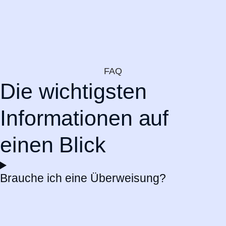
FAQ
Die wichtigsten
Informationen auf
einen Blick
Brauche ich eine Überweisung?