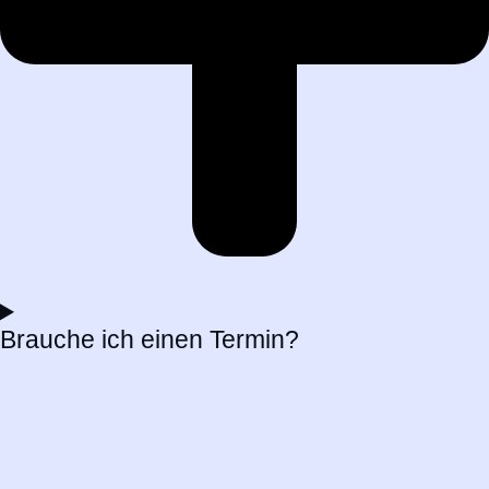
Brauche ich einen Termin?