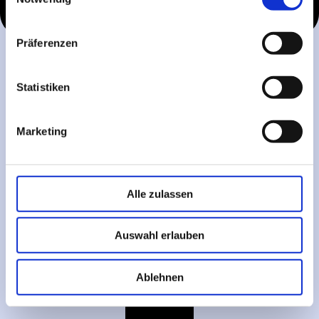
Präferenzen
Statistiken
Marketing
Alle zulassen
Auswahl erlauben
Ablehnen