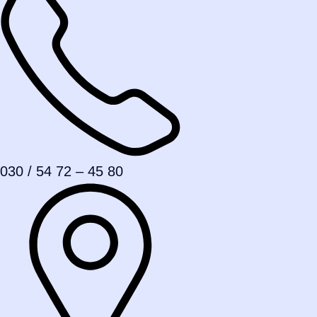
030 / 54 72 – 45 80