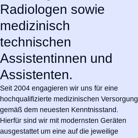
Radiologen sowie
medizinisch
technischen
Assistentinnen und
Assistenten.
Seit 2004 engagieren wir uns für eine
hochqualifizierte medizinischen Versorgung
gemäß dem neuesten Kenntnisstand.
Hierfür sind wir mit modernsten Geräten
ausgestattet um eine auf die jeweilige