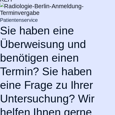
Patientenservice
Sie haben eine
Überweisung und
benötigen einen
Termin? Sie haben
eine Frage zu Ihrer
Untersuchung? Wir
helfen Ihnen gerne