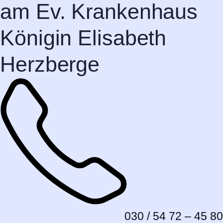
am Ev. Krankenhaus
Königin Elisabeth
Herzberge
030 / 54 72 – 45 80