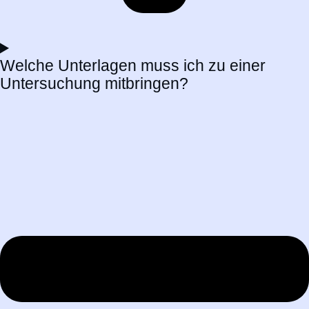
Welche Unterlagen muss ich zu einer
Untersuchung mitbringen?