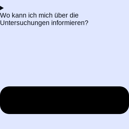
Wo kann ich mich über die
Untersuchungen informieren?