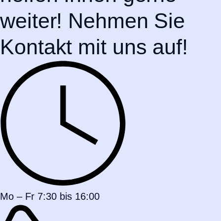
weiter! Nehmen Sie
Kontakt mit uns auf!
Mo – Fr 7:30 bis 16:00