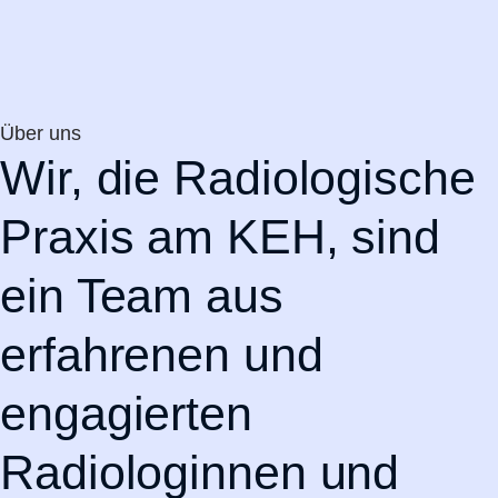
Über uns
Wir, die Radiologische
Praxis am KEH, sind
ein Team aus
erfahrenen und
engagierten
Radiologinnen und